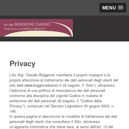
MENU
Privacy
L'Az.Agr. Claudio Boggione manifesta il proprio impegno e la
propria attenzione al trattamento dei dati personali degli utenti del
sito
web www.boggionebarolo.it
(di seguito, il "Sito"), attraverso
l’adozione di una politica di riservatezza dei dati personali
conforme alla disciplina del vigente Codice in materia di
protezione dei dati personali (di seguito, il "Codice della
Privacy"), contenuto nel Decreto Legislativo 30 giugno 2003, n.
196.
In questa pagina si descrivono le modalità di trattamento dei dati
personali degli utenti che consultano il Sito, attraverso
un’apposita informativa che viene resa, ai sensi dell'art. 13 del